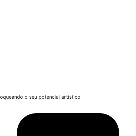
oqueando o seu potencial artístico.