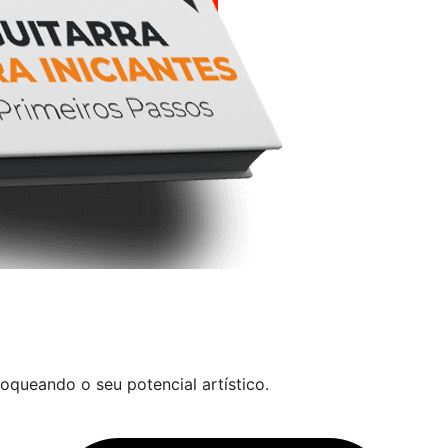
oqueando o seu potencial artístico.