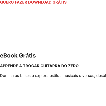
QUERO FAZER DOWNLOAD GRÁTIS
eBook Grátis
APRENDE A TROCAR GUITARRA DO ZERO.
Domina as bases e explora estilos musicais diversos, desbl