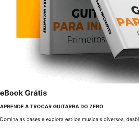
eBook Grátis
APRENDE A TROCAR GUITARRA DO ZERO
Domina as bases e explora estilos musicais diversos, desbl