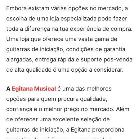
Embora existam várias opções no mercado, a
escolha de uma loja especializada pode fazer
toda a diferença na tua experiência de compra.
Uma loja que oferece uma vasta gama de
guitarras de iniciação, condições de garantia
alargadas, entrega rápida e suporte pós-venda
de alta qualidade é uma opção a considerar.
A
Egitana Musical
é uma das melhores
opções para quem procura qualidade,
confiança e o melhor preço no mercado. Além
de oferecer uma excelente seleção de
guitarras de iniciação, a Egitana proporciona