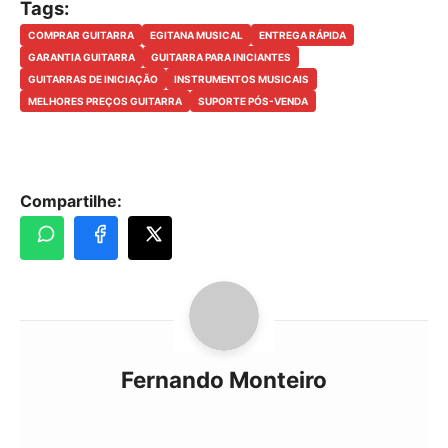
Tags:
COMPRAR GUITARRA
EGITANA MUSICAL
ENTREGA RÁPIDA
GARANTIA GUITARRA
GUITARRA PARA INICIANTES
GUITARRAS DE INICIAÇÃO
INSTRUMENTOS MUSICAIS
MELHORES PREÇOS GUITARRA
SUPORTE PÓS-VENDA
Compartilhe:
Fernando Monteiro