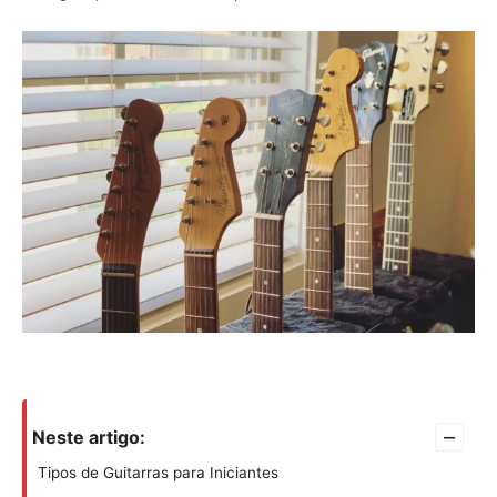
–
Neste artigo:
Tipos de Guitarras para Iniciantes