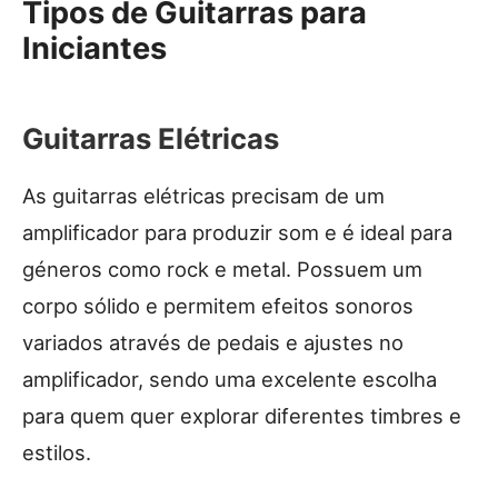
Tipos de Guitarras para
Iniciantes
Guitarras Elétricas
As guitarras elétricas precisam de um
amplificador para produzir som e é ideal para
géneros como rock e metal. Possuem um
corpo sólido e permitem efeitos sonoros
variados através de pedais e ajustes no
amplificador, sendo uma excelente escolha
para quem quer explorar diferentes timbres e
estilos.