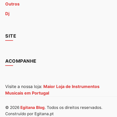
Outros
Dj
SITE
ACOMPANHE
Visite a nossa loja:
Maior Loja de Instrumentos
Musicais em Portugal
© 2026
Egitana Blog
. Todos os direitos reservados.
Construído por Egitana.pt