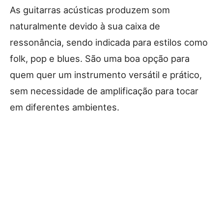
As guitarras acústicas produzem som
naturalmente devido à sua caixa de
ressonância, sendo indicada para estilos como
folk, pop e blues. São uma boa opção para
quem quer um instrumento versátil e prático,
sem necessidade de amplificação para tocar
em diferentes ambientes.