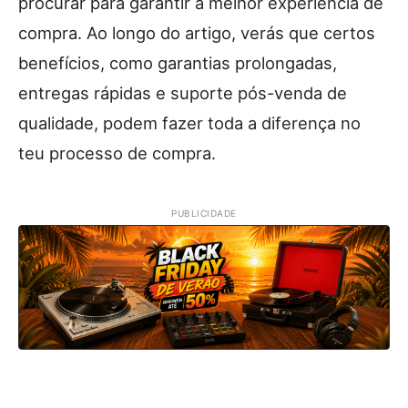
procurar para garantir a melhor experiência de
compra. Ao longo do artigo, verás que certos
benefícios, como garantias prolongadas,
entregas rápidas e suporte pós-venda de
qualidade, podem fazer toda a diferença no
teu processo de compra.
PUBLICIDADE