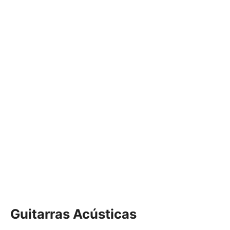
Guitarras Acústicas