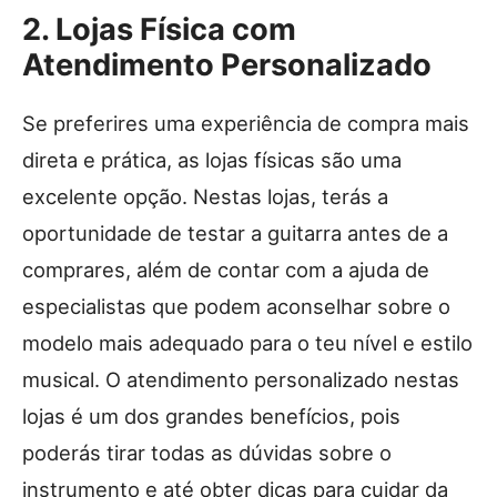
2. Lojas Física com
Atendimento Personalizado
Se preferires uma experiência de compra mais
direta e prática, as lojas físicas são uma
excelente opção. Nestas lojas, terás a
oportunidade de testar a guitarra antes de a
comprares, além de contar com a ajuda de
especialistas que podem aconselhar sobre o
modelo mais adequado para o teu nível e estilo
musical. O atendimento personalizado nestas
lojas é um dos grandes benefícios, pois
poderás tirar todas as dúvidas sobre o
instrumento e até obter dicas para cuidar da