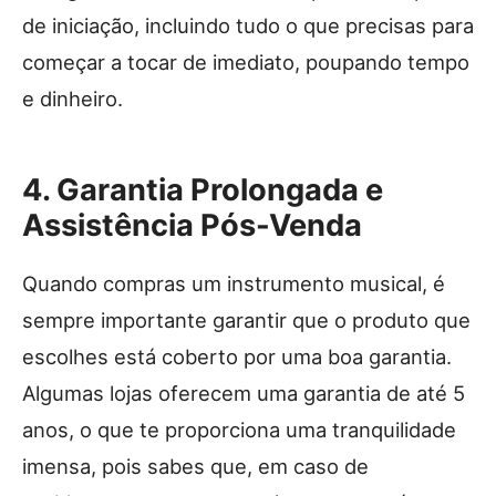
de iniciação, incluindo tudo o que precisas para
começar a tocar de imediato, poupando tempo
e dinheiro.
4. Garantia Prolongada e
Assistência Pós-Venda
Quando compras um instrumento musical, é
sempre importante garantir que o produto que
escolhes está coberto por uma boa garantia.
Algumas lojas oferecem uma garantia de até 5
anos, o que te proporciona uma tranquilidade
imensa, pois sabes que, em caso de