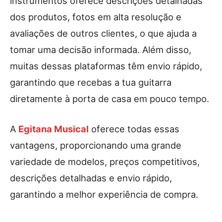
instrumentos oferece descrições detalhadas
dos produtos, fotos em alta resolução e
avaliações de outros clientes, o que ajuda a
tomar uma decisão informada. Além disso,
muitas dessas plataformas têm envio rápido,
garantindo que recebas a tua guitarra
diretamente à porta de casa em pouco tempo.
A
Egitana Musical
oferece todas essas
vantagens, proporcionando uma grande
variedade de modelos, preços competitivos,
descrições detalhadas e envio rápido,
garantindo a melhor experiência de compra.