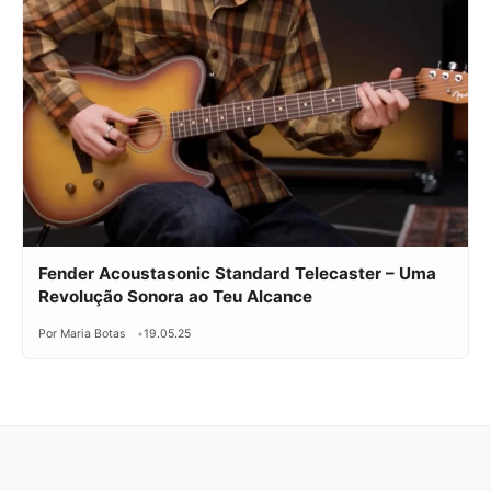
Fender Acoustasonic Standard Telecaster – Uma
Revolução Sonora ao Teu Alcance
Por Maria Botas
19.05.25