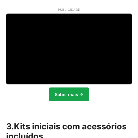
PUBLICIDADE
Saber mais →
3.Kits iniciais com acessórios
incluídos