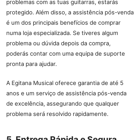
problemas com as tuas guitarras, estarás
protegido. Além disso, a assistência pós-venda
é um dos principais benefícios de comprar
numa loja especializada. Se tiveres algum
problema ou dúvida depois da compra,
poderás contar com uma equipa de suporte
pronta para ajudar.
A Egitana Musical oferece garantia de até 5
anos e um serviço de assistência pós-venda
de excelência, assegurando que qualquer
problema será resolvido rapidamente.
5. Entrega Rápida e Segura