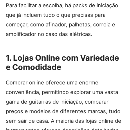
Para facilitar a escolha, há packs de iniciação
que já incluem tudo o que precisas para
começar, como afinador, palhetas, correia e
amplificador no caso das elétricas.
1. Lojas Online com Variedade
e Comodidade
Comprar online oferece uma enorme
conveniência, permitindo explorar uma vasta
gama de guitarras de iniciação, comparar
preços e modelos de diferentes marcas, tudo
sem sair de casa. A maioria das lojas online de