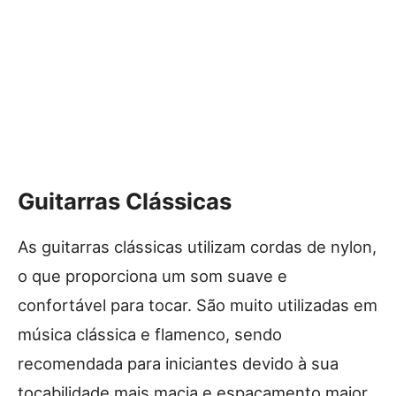
Guitarras Clássicas
As guitarras clássicas utilizam cordas de nylon,
o que proporciona um som suave e
confortável para tocar. São muito utilizadas em
música clássica e flamenco, sendo
recomendada para iniciantes devido à sua
tocabilidade mais macia e espaçamento maior