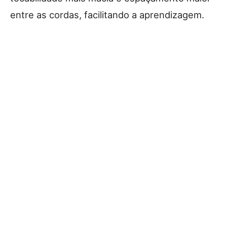
entre as cordas, facilitando a aprendizagem.