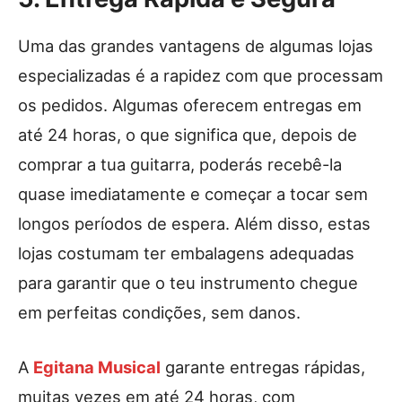
Uma das grandes vantagens de algumas lojas
especializadas é a rapidez com que processam
os pedidos. Algumas oferecem entregas em
até 24 horas, o que significa que, depois de
comprar a tua guitarra, poderás recebê-la
quase imediatamente e começar a tocar sem
longos períodos de espera. Além disso, estas
lojas costumam ter embalagens adequadas
para garantir que o teu instrumento chegue
em perfeitas condições, sem danos.
A
Egitana Musical
garante entregas rápidas,
muitas vezes em até 24 horas, com