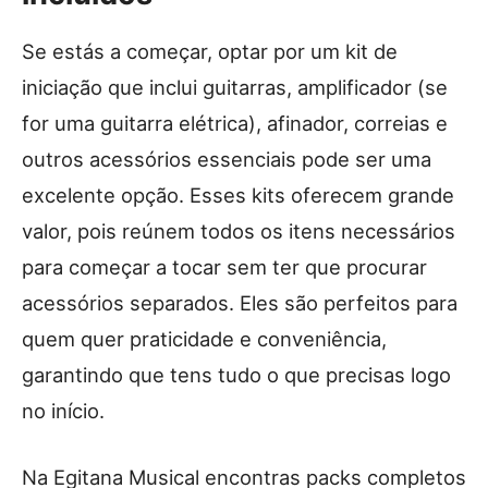
Se estás a começar, optar por um kit de
iniciação que inclui guitarras, amplificador (se
for uma guitarra elétrica), afinador, correias e
outros acessórios essenciais pode ser uma
excelente opção. Esses kits oferecem grande
valor, pois reúnem todos os itens necessários
para começar a tocar sem ter que procurar
acessórios separados. Eles são perfeitos para
quem quer praticidade e conveniência,
garantindo que tens tudo o que precisas logo
no início.
Na Egitana Musical encontras packs completos