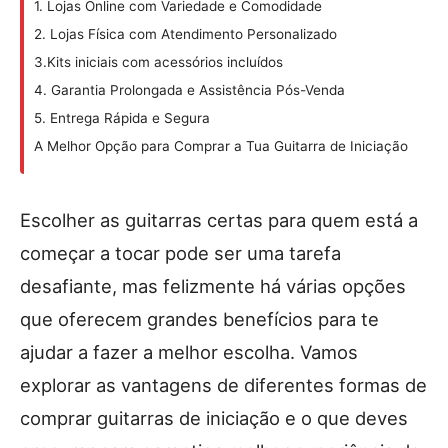
1. Lojas Online com Variedade e Comodidade
2. Lojas Física com Atendimento Personalizado
3.Kits iniciais com acessórios incluídos
4. Garantia Prolongada e Assistência Pós-Venda
5. Entrega Rápida e Segura
A Melhor Opção para Comprar a Tua Guitarra de Iniciação
Escolher as guitarras certas para quem está a
começar a tocar pode ser uma tarefa
desafiante, mas felizmente há várias opções
que oferecem grandes benefícios para te
ajudar a fazer a melhor escolha. Vamos
explorar as vantagens de diferentes formas de
comprar guitarras de iniciação e o que deves