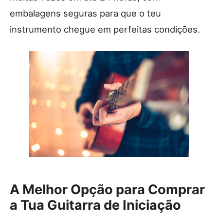
embalagens seguras para que o teu
instrumento chegue em perfeitas condições.
A Melhor Opção para Comprar
a Tua Guitarra de Iniciação