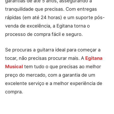
garantias de até 5 anos, assegurando a
tranquilidade que precisas. Com entregas
rápidas (em até 24 horas) e um suporte pós-
venda de excelência, a Egitana torna o
processo de compra fácil e seguro.
Se procuras a guitarra ideal para começar a
tocar, não precisas procurar mais. A
Egitana
Musical
tem tudo o que precisas ao melhor
preço do mercado, com a garantia de um
excelente serviço e a melhor experiência de
compra.