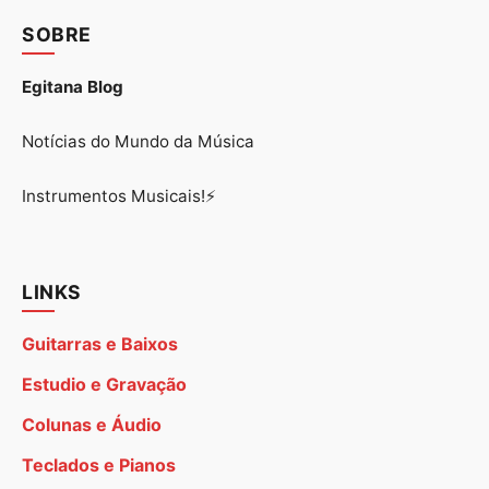
SOBRE
Egitana Blog
Notícias do Mundo da Música
Instrumentos Musicais!⚡
LINKS
Guitarras e Baixos
Estudio e Gravação
Colunas e Áudio
Teclados e Pianos