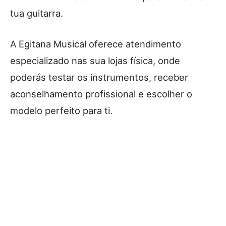
tua guitarra.
A Egitana Musical oferece atendimento
especializado nas sua lojas física, onde
poderás testar os instrumentos, receber
aconselhamento profissional e escolher o
modelo perfeito para ti.