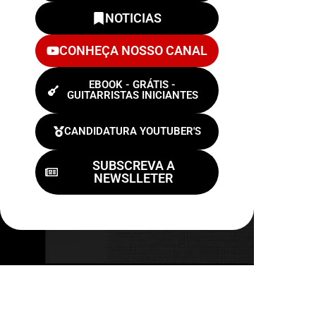
NOTICIAS
CONHEÇA NOSSO CANAL
EBOOK - GRÁTIS -
GUITARRISTAS INICIANTES
CANDIDATURA YOUTUBER'S
SUBSCREVA A
NEWSLLETER