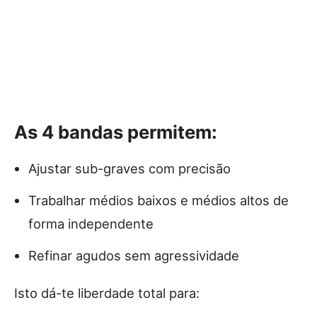
As 4 bandas permitem:
Ajustar sub-graves com precisão
Trabalhar médios baixos e médios altos de
forma independente
Refinar agudos sem agressividade
Isto dá-te liberdade total para: