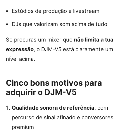
Estúdios de produção e livestream
DJs que valorizam som acima de tudo
Se procuras um mixer que
não limita a tua
expressão
, o DJM-V5 está claramente um
nível acima.
Cinco bons motivos para
adquirir o DJM-V5
Qualidade sonora de referência
, com
percurso de sinal afinado e conversores
premium