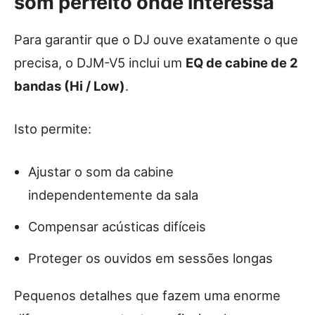
som perfeito onde interessa
Para garantir que o DJ ouve exatamente o que
precisa, o DJM-V5 inclui um
EQ de cabine de 2
bandas (Hi / Low)
.
Isto permite:
Ajustar o som da cabine
independentemente da sala
Compensar acústicas difíceis
Proteger os ouvidos em sessões longas
Pequenos detalhes que fazem uma enorme