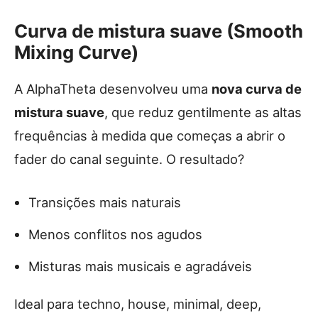
Curva de mistura suave (Smooth
Mixing Curve)
A AlphaTheta desenvolveu uma
nova curva de
mistura suave
, que reduz gentilmente as altas
frequências à medida que começas a abrir o
fader do canal seguinte. O resultado?
Transições mais naturais
Menos conflitos nos agudos
Misturas mais musicais e agradáveis
Ideal para techno, house, minimal, deep,