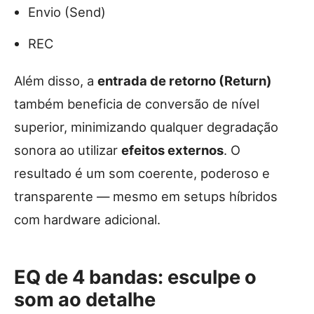
Envio (Send)
REC
Além disso, a
entrada de retorno (Return)
também beneficia de conversão de nível
superior, minimizando qualquer degradação
sonora ao utilizar
efeitos externos
. O
resultado é um som coerente, poderoso e
transparente — mesmo em setups híbridos
com hardware adicional.
EQ de 4 bandas: esculpe o
som ao detalhe