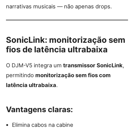
narrativas musicais — não apenas drops.
SonicLink: monitorização sem
fios de latência ultrabaixa
O DJM-V5 integra um
transmissor SonicLink
,
permitindo
monitorização sem fios com
latência ultrabaixa
.
Vantagens claras:
Elimina cabos na cabine