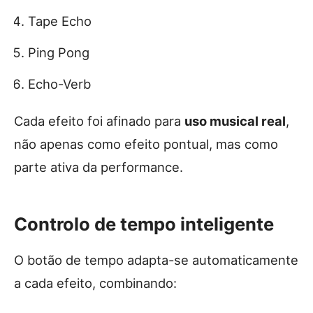
Tape Echo
Ping Pong
Echo-Verb
Cada efeito foi afinado para
uso musical real
,
não apenas como efeito pontual, mas como
parte ativa da performance.
Controlo de tempo inteligente
O botão de tempo adapta-se automaticamente
a cada efeito, combinando: