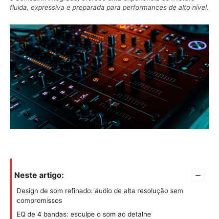
fluida, expressiva e preparada para performances de alto nível.
–
Neste artigo:
Design de som refinado: áudio de alta resolução sem
compromissos
EQ de 4 bandas: esculpe o som ao detalhe