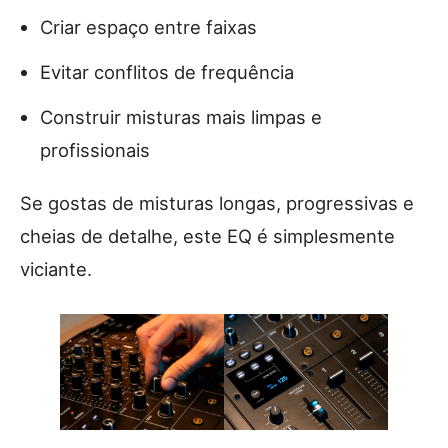
Criar espaço entre faixas
Evitar conflitos de frequência
Construir misturas mais limpas e
profissionais
Se gostas de misturas longas, progressivas e
cheias de detalhe, este EQ é simplesmente
viciante.