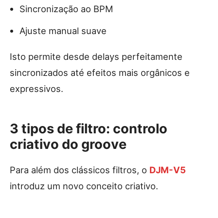
Sincronização ao BPM
Ajuste manual suave
Isto permite desde delays perfeitamente
sincronizados até efeitos mais orgânicos e
expressivos.
3 tipos de filtro: controlo
criativo do groove
Para além dos clássicos filtros, o
DJM-V5
introduz um novo conceito criativo.