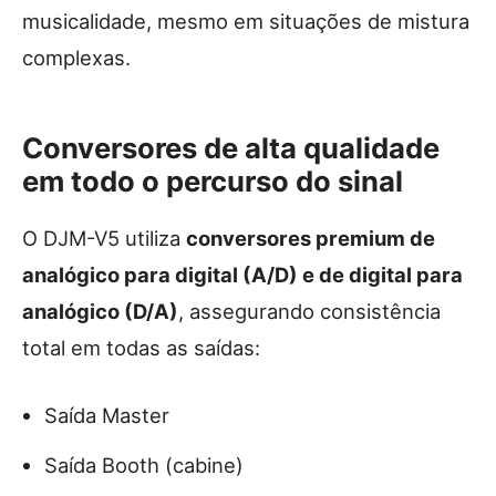
musicalidade, mesmo em situações de mistura
complexas.
Conversores de alta qualidade
em todo o percurso do sinal
O DJM-V5 utiliza
conversores premium de
analógico para digital (A/D) e de digital para
analógico (D/A)
, assegurando consistência
total em todas as saídas:
Saída Master
Saída Booth (cabine)