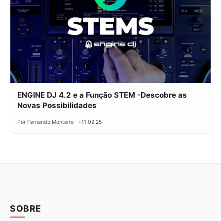
ENGINE DJ 4.2 e a Função STEM -Descobre as
Novas Possibilidades
Por Fernando Monteiro
11.02.25
SOBRE