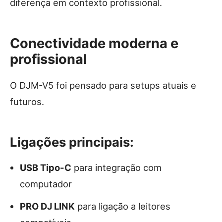
diferença em contexto profissional.
Conectividade moderna e
profissional
O DJM-V5 foi pensado para setups atuais e
futuros.
Ligações principais:
USB Tipo-C
para integração com
computador
PRO DJ LINK
para ligação a leitores