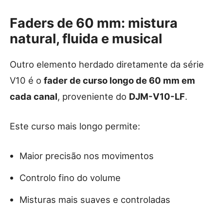
Faders de 60 mm: mistura
natural, fluida e musical
Outro elemento herdado diretamente da série
V10 é o
fader de curso longo de 60 mm em
cada canal
, proveniente do
DJM-V10-LF
.
Este curso mais longo permite:
Maior precisão nos movimentos
Controlo fino do volume
Misturas mais suaves e controladas