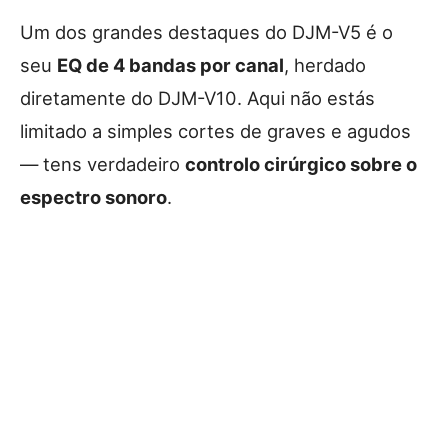
Um dos grandes destaques do DJM-V5 é o
seu
EQ de 4 bandas por canal
, herdado
diretamente do DJM-V10. Aqui não estás
limitado a simples cortes de graves e agudos
— tens verdadeiro
controlo cirúrgico sobre o
espectro sonoro
.