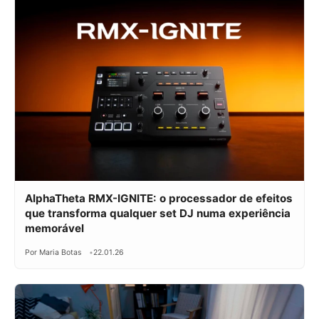
AlphaTheta RMX-IGNITE: o processador de efeitos
que transforma qualquer set DJ numa experiência
memorável
Por Maria Botas
22.01.26