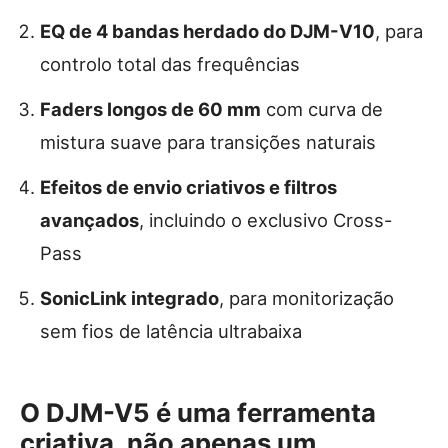
EQ de 4 bandas herdado do DJM-V10
, para
controlo total das frequências
Faders longos de 60 mm
com curva de
mistura suave para transições naturais
Efeitos de envio criativos e filtros
avançados
, incluindo o exclusivo Cross-
Pass
SonicLink integrado
, para monitorização
sem fios de latência ultrabaixa
O DJM-V5 é uma ferramenta
criativa, não apenas um