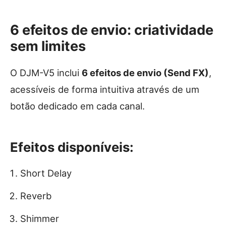
6 efeitos de envio: criatividade
sem limites
O DJM-V5 inclui
6 efeitos de envio (Send FX)
,
acessíveis de forma intuitiva através de um
botão dedicado em cada canal.
Efeitos disponíveis:
Short Delay
Reverb
Shimmer