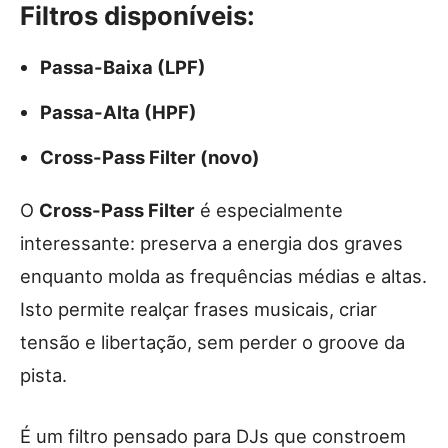
Filtros disponíveis:
Passa-Baixa (LPF)
Passa-Alta (HPF)
Cross-Pass Filter (novo)
O
Cross-Pass Filter
é especialmente
interessante: preserva a energia dos graves
enquanto molda as frequências médias e altas.
Isto permite realçar frases musicais, criar
tensão e libertação, sem perder o groove da
pista.
É um filtro pensado para DJs que constroem