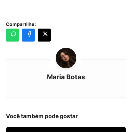
Compartilhe:
Maria Botas
Você também pode gostar