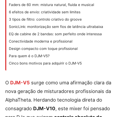
Faders de 60 mm: mistura natural, fluida e musical
6 efeitos de envio: criatividade sem limites
3 tipos de filtro: controlo criativo do groove
SonicLink: monitorização sem fios de latência ultrabaixa
EQ de cabine de 2 bandas: som perfeito onde interessa
Conectividade moderna e profissional
Design compacto com toque profissional
Para quem é o DJM-V5?
Cinco bons motivos para adquirir o DJM-V5
O
DJM-V5
surge como uma afirmação clara da
nova geração de misturadores profissionais da
AlphaTheta. Herdando tecnologia direta do
consagrado
DJM-V10
, este mixer foi pensado