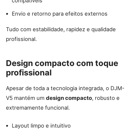
compatíveis
Envio e retorno para efeitos externos
Tudo com estabilidade, rapidez e qualidade
profissional.
Design compacto com toque
profissional
Apesar de toda a tecnologia integrada, o DJM-
V5 mantém um
design compacto
, robusto e
extremamente funcional.
Layout limpo e intuitivo