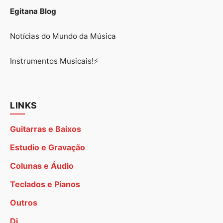
Egitana Blog
Notícias do Mundo da Música
Instrumentos Musicais!⚡
LINKS
Guitarras e Baixos
Estudio e Gravação
Colunas e Áudio
Teclados e Pianos
Outros
Dj