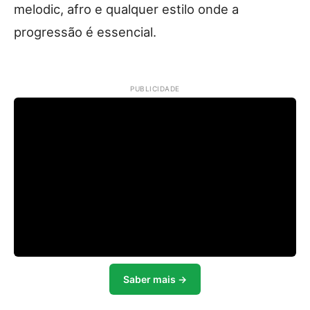
melodic, afro e qualquer estilo onde a
progressão é essencial.
PUBLICIDADE
Saber mais →