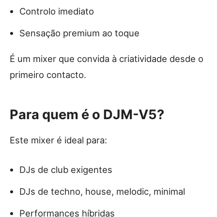
Controlo imediato
Sensação premium ao toque
É um mixer que convida à criatividade desde o
primeiro contacto.
Para quem é o DJM-V5?
Este mixer é ideal para:
DJs de club exigentes
DJs de techno, house, melodic, minimal
Performances híbridas