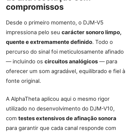
compromissos
Desde o primeiro momento, o DJM-V5
impressiona pelo seu
carácter sonoro limpo,
quente e extremamente definido
. Todo o
percurso do sinal foi meticulosamente afinado
— incluindo os
circuitos analógicos
— para
oferecer um som agradável, equilibrado e fiel à
fonte original.
A AlphaTheta aplicou aqui o mesmo rigor
utilizado no desenvolvimento do DJM-V10,
com
testes extensivos de afinação sonora
para garantir que cada canal responde com