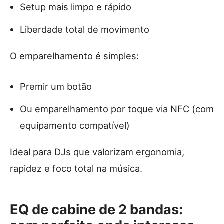
Setup mais limpo e rápido
Liberdade total de movimento
O emparelhamento é simples:
Premir um botão
Ou emparelhamento por toque via NFC (com
equipamento compatível)
Ideal para DJs que valorizam ergonomia,
rapidez e foco total na música.
EQ de cabine de 2 bandas: