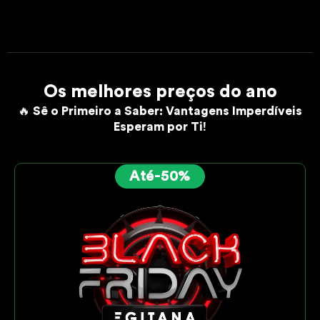
Os melhores preços do ano
🔥 Sê o Primeiro a Saber: Vantagens Imperdíveis
Esperam por Ti!
Até-50%